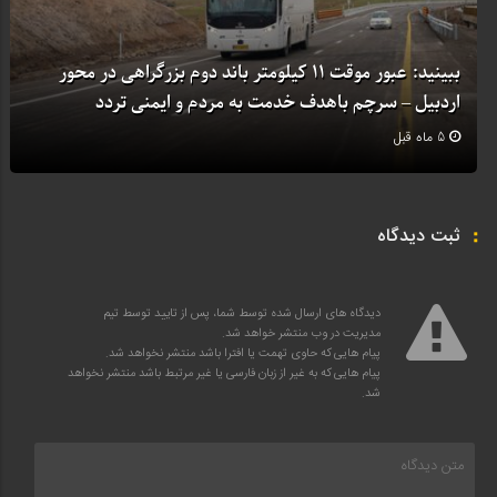
ببینید: عبور موقت ۱۱ کیلومتر باند دوم بزرگراهی در محور
اردبیل – سرچم باهدف خدمت به مردم و ایمنی تردد
5 ماه قبل
ثبت دیدگاه
دیدگاه های ارسال شده توسط شما، پس از تایید توسط تیم
مدیریت در وب منتشر خواهد شد.
پیام هایی که حاوی تهمت یا افترا باشد منتشر نخواهد شد.
پیام هایی که به غیر از زبان فارسی یا غیر مرتبط باشد منتشر نخواهد
شد.