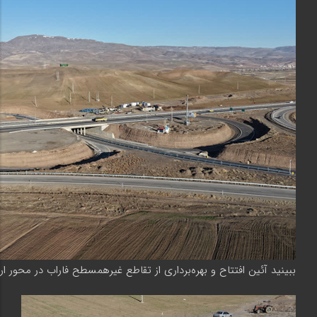
ببینید آئین افتتاح و بهره‌برداری از تقاطع غیرهمسطح فاراب در محور ارد