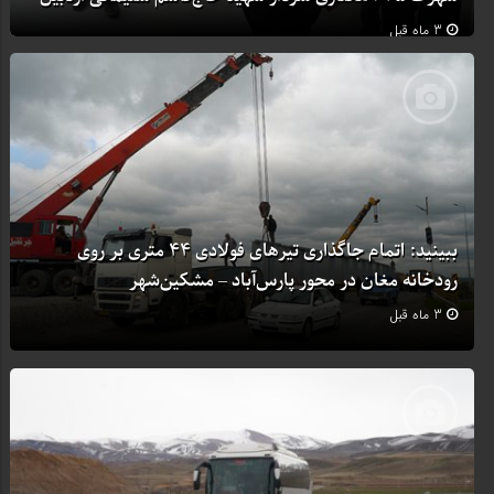
3 ماه قبل
ببینید: اتمام جاگذاری تیرهای فولادی ۴۴ متری بر روی
رودخانه مغان در محور پارس‌آباد – مشکین‌شهر
3 ماه قبل