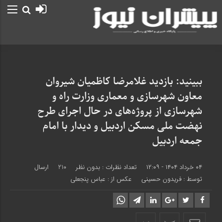
ببینید: بازدید غلامرضا کاظمیان شیروان
معاون شهرسازی و معماری وزارت راه و
شهرسازی از پروژه‌های در حال اجرای طرح
نهضت ملی مسکن اردبیل و دیدار با امام
جمعه اردبیل
۰۴ خرداد ۱۴۰۴ - ۱۲:۰۹
تعداد نظرات :
بدون نظر
210
ارسال
توسط :
فریدون حسینی
عکس از : عباس پنجعلی