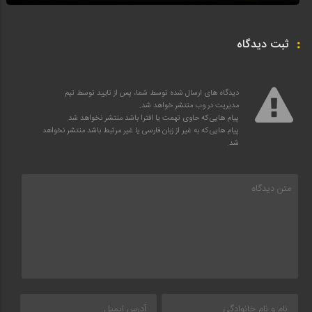
ثبت دیدگاه
دیدگاه های ارسال شده توسط شما، پس از تایید توسط تیم
مدیریت در وب منتشر خواهد شد.
پیام هایی که حاوی تهمت یا افترا باشد منتشر نخواهد شد.
پیام هایی که به غیر از زبان فارسی یا غیر مرتبط باشد منتشر نخواهد
شد.