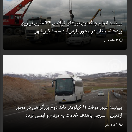
ببینید: اتمام جاگذاری تیرهای فولادی ۴۴ متری بر روی
رودخانه مغان در محور پارس‌آباد – مشکین‌شهر
3 ماه قبل
ببینید: عبور موقت ۱۱ کیلومتر باند دوم بزرگراهی در محور
اردبیل – سرچم باهدف خدمت به مردم و ایمنی تردد
4 ماه قبل