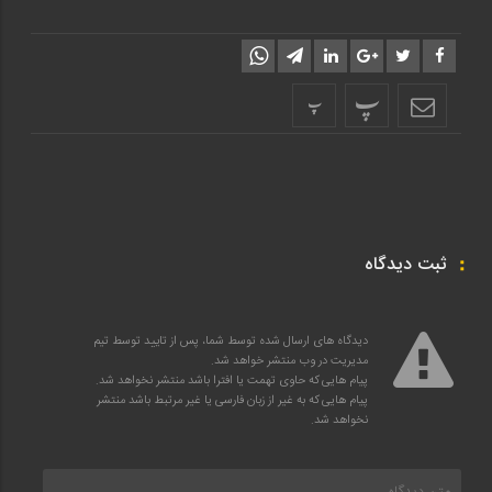
پ
پ
ثبت دیدگاه
دیدگاه های ارسال شده توسط شما، پس از تایید توسط تیم
مدیریت در وب منتشر خواهد شد.
پیام هایی که حاوی تهمت یا افترا باشد منتشر نخواهد شد.
پیام هایی که به غیر از زبان فارسی یا غیر مرتبط باشد منتشر
نخواهد شد.